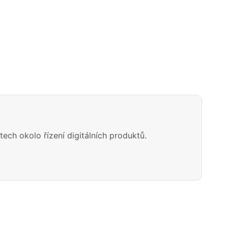
h okolo řízení digitálních produktů.