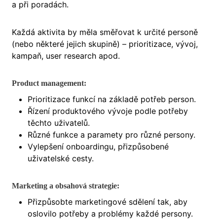
a při poradách.
Každá aktivita by měla směřovat k určité personě
(nebo některé jejich skupině) – prioritizace, vývoj,
kampaň, user research apod.
Product management:
Prioritizace funkcí na základě potřeb person.
Řízení produktového vývoje podle potřeby
těchto uživatelů.
Různé funkce a paramety pro různé persony.
Vylepšení onboardingu, přizpůsobené
uživatelské cesty.
Marketing a obsahová strategie:
Přizpůsobte marketingové sdělení tak, aby
oslovilo potřeby a problémy každé persony.