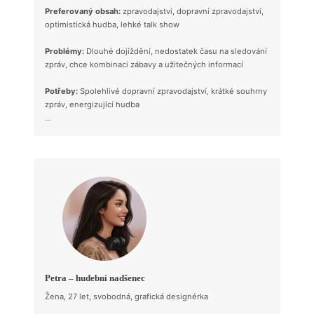
Preferovaný obsah:
zpravodajství, dopravní zpravodajství,
optimistická hudba, lehké talk show
Problémy:
Dlouhé dojíždění, nedostatek času na sledování
zpráv, chce kombinaci zábavy a užitečných informací
Potřeby:
Spolehlivé dopravní zpravodajství, krátké souhrny
zpráv, energizující hudba
…
Petra – hudební nadšenec
Žena, 27 let, svobodná, grafická designérka