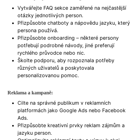
Vytvářejte FAQ sekce zaměřené na nejčastější
otázky jednotlivých person.
Přizpůsobte chatboty a nápovědu jazyku, který
persona používá.
Přizpůsobte onboarding – některé persony
potřebují podrobné návody, jiné preferují
rychlého průvodce nebo nic.
Školte podporu, aby rozpoznala potřeby
různých uživatelů a poskytovala
personalizovanou pomoc.
Reklama a kampaně:
Cilte na správné publikum v reklamních
platformách jako Google Ads nebo Facebook
Ads.
Přizpůsobte kreativní prvky reklam zájmům a
jazyku person.