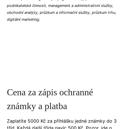
podnikatelské činnosti, management a administrativní služby,
obchodní analýzy, průzkum a informační služby, průzkum trhu,
digitální marketing;
Cena za zápis ochranné
známky a platba
Zaplatíte 5000 Kč za přihlášku jedné známky do 3
tříd. Každá další třída navíc 500 Kč. Pozor, jde o