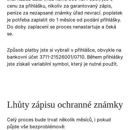
cenu za přihlášku, nikoliv za garantovaný zápis,
peníze za nezapsané známky úřad nevrací. poplatek
je potřeba zaplatit do 1 měsíce od podání přihlášky.
Do doby zaplacení se proces nenastartuje a čeká
se.
Způsob platby jste si vybrali v přihlášce, obvykle na
bankovní účet 3711-21526001/0710. Během přihlášky
jste získali variabilní symbol, který je nutné použít.
Lhůty zápisu ochranné známky
Celý proces bude trvat několik měsíců, i pokud
půjde vše bezproblémově: