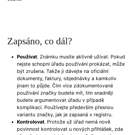
Zapsáno, co dál?
Používat
. Známku musíte aktivně užívat. Pokud
nejste schopni úřadu používání prokázat, může
být zrušena. Takže ji dávejte na oficiální
dokumenty, faktury, objednávky a kamkoliv
jinam to půjde. Čím více zdokumentované
používání značky budete mít, tím snadněji
budete argumentovat úřadu v případě
komplikací. Používejte především přesnou
variantu značky, jak je zapsaná v registru.
Kontrolovat
. Protože už úřad nemá nově
povinnost kontrolovat u nových přihlášek, zda