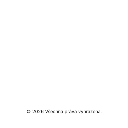
© 2026 Všechna práva vyhrazena.